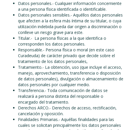
Datos personales.- Cualquier información concerniente
a una persona física identificada o identificable.
Datos personales sensibles.- Aquéllos datos personales
que afecten a la esfera más íntima de su titular, o cuya
utilización indebida pueda dar origen a discriminación o
conlleve un riesgo grave para este.
Titular.- La persona físicas a la que identifica o
corresponden los datos personales.
Responsable.- Persona física o moral (en este caso
Curadeuda) de carácter privado que decide sobre el
tratamiento de los datos personales,
Tratamiento.- La obtención, uso (que incluye el acceso,
manejo, aprovechamiento, transferencia o disposición
de datos personales), divulgación o almacenamiento de
datos personales por cualquier medio.
Transferencia.- Toda comunicación de datos se
realizará a persona distinta del responsable o
encargado del tratamiento.
Derechos ARCO.- Derechos de acceso, rectificación,
cancelación y oposición.
Finalidades Primarias.- Aquéllas finalidades para las
cuales se solicitan principalmente los datos personales