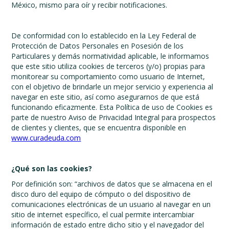
México, mismo para oír y recibir notificaciones.
De conformidad con lo establecido en la Ley Federal de
Protección de Datos Personales en Posesión de los
Particulares y demás normatividad aplicable, le informamos
que este sitio utiliza cookies de terceros (y/o) propias para
monitorear su comportamiento como usuario de Internet,
con el objetivo de brindarle un mejor servicio y experiencia al
navegar en este sitio, así como asegurarnos de que está
funcionando eficazmente. Esta Política de uso de Cookies es
parte de nuestro Aviso de Privacidad Integral para prospectos
de clientes y clientes, que se encuentra disponible en
www.curadeuda.com
¿Qué son las cookies?
Por definición son: “archivos de datos que se almacena en el
disco duro del equipo de cómputo o del dispositivo de
comunicaciones electrónicas de un usuario al navegar en un
sitio de internet específico, el cual permite intercambiar
información de estado entre dicho sitio y el navegador del