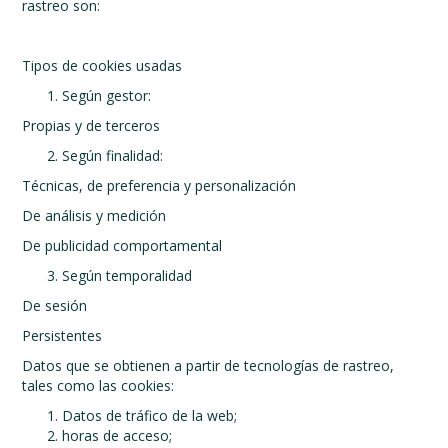
rastreo son:
Tipos de cookies usadas
Según gestor:
Propias y de terceros
Según finalidad:
Técnicas, de preferencia y personalización
De análisis y medición
De publicidad comportamental
Según temporalidad
De sesión
Persistentes
Datos que se obtienen a partir de tecnologías de rastreo,
tales como las cookies:
Datos de tráfico de la web;
horas de acceso;