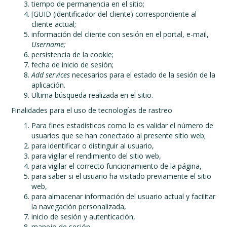
tiempo de permanencia en el sitio;
[GUID (identificador del cliente) correspondiente al
cliente actual;
información del cliente con sesión en el portal, e-mail,
Username;
persistencia de la cookie;
fecha de inicio de sesión;
Add services
necesarios para el estado de la sesión de la
aplicación.
Ultima búsqueda realizada en el sitio.
Finalidades para el uso de tecnologías de rastreo
Para fines estadísticos como lo es validar el número de
usuarios que se han conectado al presente sitio web;
para identificar o distinguir al usuario,
para vigilar el rendimiento del sitio web,
para vigilar el correcto funcionamiento de la página,
para saber si el usuario ha visitado previamente el sitio
web,
para almacenar información del usuario actual y facilitar
la navegación personalizada,
inicio de sesión y autenticación,
manejo de sesión.