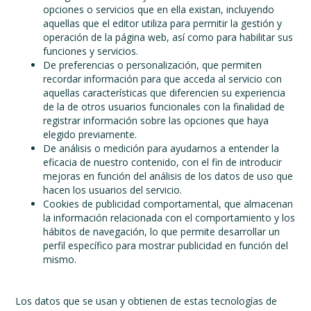
opciones o servicios que en ella existan, incluyendo
aquellas que el editor utiliza para permitir la gestión y
operación de la página web, así como para habilitar sus
funciones y servicios.
De preferencias o personalización, que permiten
recordar información para que acceda al servicio con
aquellas características que diferencien su experiencia
de la de otros usuarios funcionales con la finalidad de
registrar información sobre las opciones que haya
elegido previamente.
De análisis o medición para ayudarnos a entender la
eficacia de nuestro contenido, con el fin de introducir
mejoras en función del análisis de los datos de uso que
hacen los usuarios del servicio.
Cookies de publicidad comportamental, que almacenan
la información relacionada con el comportamiento y los
hábitos de navegación, lo que permite desarrollar un
perfil específico para mostrar publicidad en función del
mismo.
Los datos que se usan y obtienen de estas tecnologías de