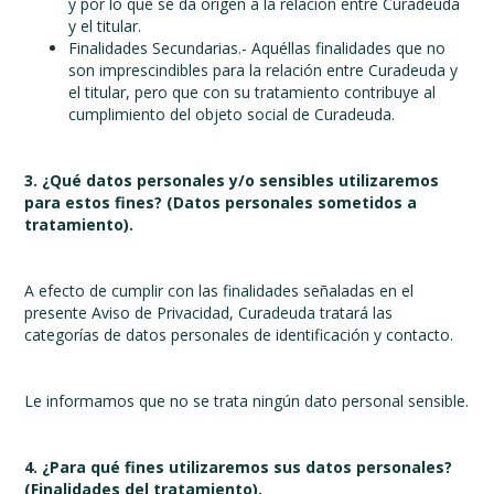
y por lo que se da origen a la relación entre Curadeuda
y el titular.
Finalidades Secundarias.- Aquéllas finalidades que no
son imprescindibles para la relación entre Curadeuda y
el titular, pero que con su tratamiento contribuye al
cumplimiento del objeto social de Curadeuda.
3. ¿Qué datos personales y/o sensibles utilizaremos
para estos fines? (Datos personales sometidos a
tratamiento).
A efecto de cumplir con las finalidades señaladas en el
presente Aviso de Privacidad, Curadeuda tratará las
categorías de datos personales de identificación y contacto.
Le informamos que no se trata ningún dato personal sensible.
4. ¿Para qué fines utilizaremos sus datos personales?
(Finalidades del tratamiento).