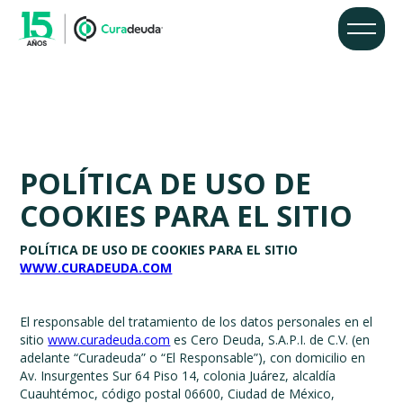
POLÍTICA DE USO DE
COOKIES PARA EL SITIO
POLÍTICA DE USO DE COOKIES PARA EL SITIO
WWW.CURADEUDA.COM
El responsable del tratamiento de los datos personales en el
sitio
www.curadeuda.com
es Cero Deuda, S.A.P.I. de C.V. (en
adelante “Curadeuda” o “El Responsable”), con domicilio en
Av. Insurgentes Sur 64 Piso 14, colonia Juárez, alcaldía
Cuauhtémoc, código postal 06600, Ciudad de México,