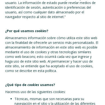
usuario. La información de estado puede revelar medios de
identificación de sesión, autenticación o preferencias del
usuario, así como cualquier dato almacenado por el
navegador respecto al sitio de internet.”
¿Por qué usamos
cookies
?
Almacenamos información sobre cómo utiliza este sitio web
con la finalidad de ofrecerle un servicio más personalizado. El
almacenamiento de información en este sitio web es posible
mediante el uso de cookies y otras tecnologías similares
como web beacons; esto ocurrirá cada vez que ingrese y
haga uso de este sitio web. Al permanecer y hacer uso de
este sitio, se entiende que ha aceptado el uso de cookies,
como se describe en esta política.
¿Qué tipo de
cookies
usamos?
Hacemos uso de las siguientes cookies:
Técnicas, mismas que son necesarias para su
navegación en el sitio y la utilización de las diferentes