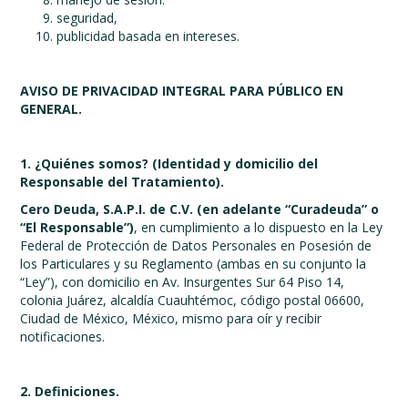
seguridad,
publicidad basada en intereses.
AVISO DE PRIVACIDAD INTEGRAL PARA PÚBLICO EN
GENERAL.
1. ¿Quiénes somos? (Identidad y domicilio del
Responsable del Tratamiento).
Cero Deuda, S.A.P.I. de C.V. (en adelante “Curadeuda” o
“El Responsable”)
, en cumplimiento a lo dispuesto en la Ley
Federal de Protección de Datos Personales en Posesión de
los Particulares y su Reglamento (ambas en su conjunto la
“Ley”), con domicilio en Av. Insurgentes Sur 64 Piso 14,
colonia Juárez, alcaldía Cuauhtémoc, código postal 06600,
Ciudad de México, México, mismo para oír y recibir
notificaciones.
2. Definiciones.