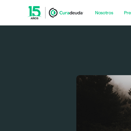
Nosotros
Pre