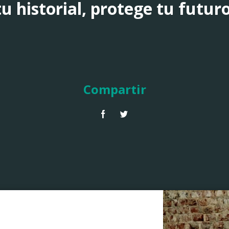
u historial, protege tu futuro
Compartir