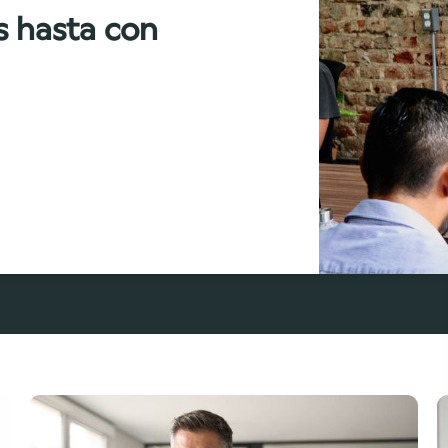
s hasta con