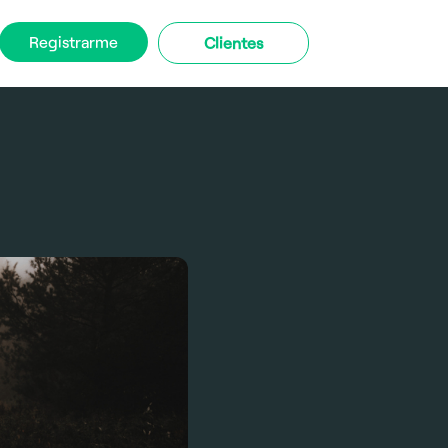
Registrarme
Clientes