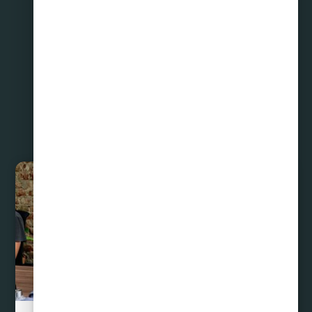
Compartir