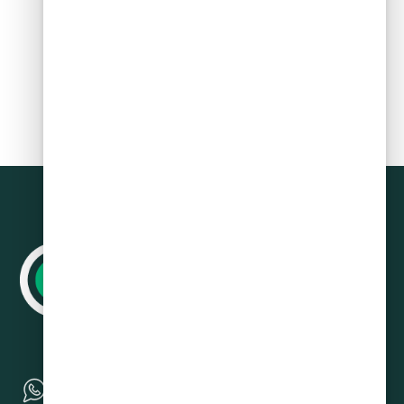
Siguiente