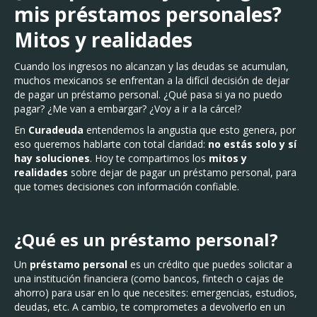
mis préstamos personales?
Mitos y realidades
Cuando los ingresos no alcanzan y las deudas se acumulan,
muchos mexicanos se enfrentan a la difícil decisión de dejar
de pagar un préstamo personal. ¿Qué pasa si ya no puedo
pagar? ¿Me van a embargar? ¿Voy a ir a la cárcel?
En
Curadeuda
entendemos la angustia que esto genera, por
eso queremos hablarte con total claridad:
no estás solo y sí
hay soluciones
. Hoy te compartimos los
mitos y
realidades
sobre dejar de pagar un préstamo personal, para
que tomes decisiones con información confiable.
¿Qué es un préstamo personal?
Un
préstamo personal
es un crédito que puedes solicitar a
una institución financiera (como bancos, fintech o cajas de
ahorro) para usar en lo que necesites: emergencias, estudios,
deudas, etc. A cambio, te comprometes a devolverlo en un