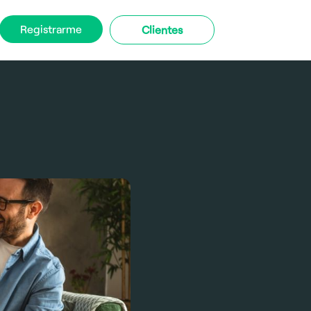
Registrarme
Clientes