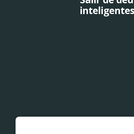
inteligente