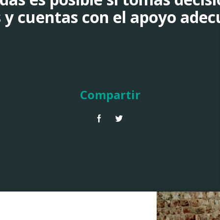
s y cuentas con el apoyo adec
Compartir