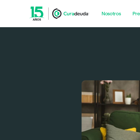
Nosotros
Pre