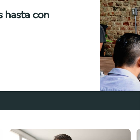
s hasta con