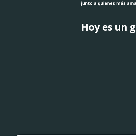
junto a quienes más ama
Hoy es un g