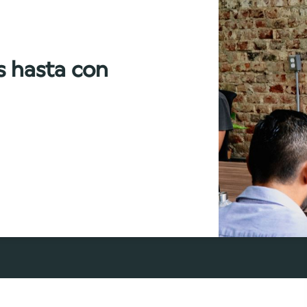
s hasta con