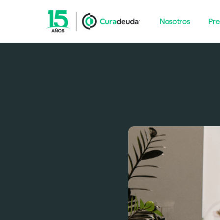
Nosotros
Pre