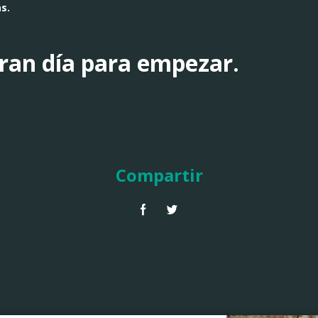
s.
ran día para empezar.
Compartir