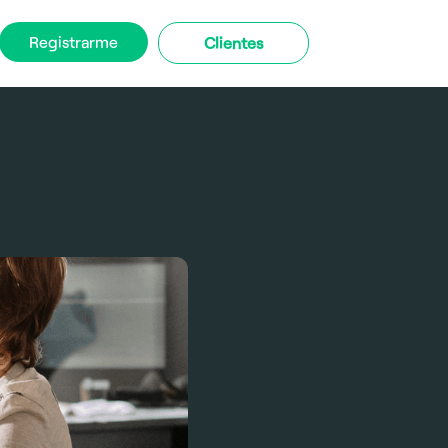
Registrarme
Clientes