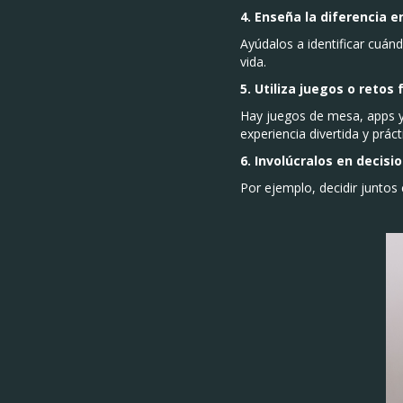
4. Enseña la diferencia 
Ayúdalos a identificar cuánd
vida.
5. Utiliza juegos o retos 
Hay juegos de mesa, apps y 
experiencia divertida y práct
6. Involúcralos en decisi
Por ejemplo, decidir juntos