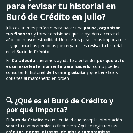
para revisar tu historial en
Buró de Crédito en julio?
Julio es un mes perfecto para hacer una
pausa, organizar
tus finanzas
y tomar decisiones que te ayuden a cerrar el
año con mayor estabilidad. Uno de los pasos más importantes
—y que muchas personas postergan— es revisar tu historial
en el
Buró de Crédito
.
En
Curadeuda
queremos ayudarte a entender
por qué este
es un excelente momento para hacerlo
, cómo puedes
consultar tu historial
de forma gratuita
y qué beneficios
obtienes al mantenerlo en orden.
🔍 ¿Qué es el Buró de Crédito y
por qué importa?
El
Buró de Crédito
es una entidad que recopila información
sobre tu comportamiento financiero. Aquí se registran tus
créditos, pagos, atrasos, deudas y compromisos