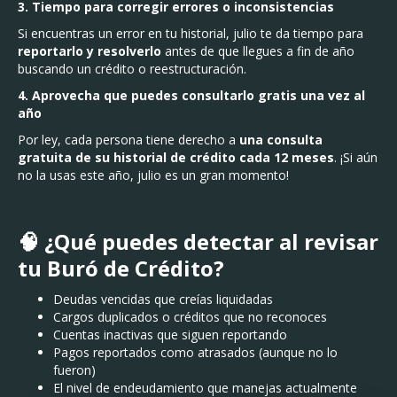
3. Tiempo para corregir errores o inconsistencias
Si encuentras un error en tu historial, julio te da tiempo para
reportarlo y resolverlo
antes de que llegues a fin de año
buscando un crédito o reestructuración.
4. Aprovecha que puedes consultarlo gratis una vez al
año
Por ley, cada persona tiene derecho a
una consulta
gratuita de su historial de crédito cada 12 meses
. ¡Si aún
no la usas este año, julio es un gran momento!
🧠 ¿Qué puedes detectar al revisar
tu Buró de Crédito?
Deudas vencidas que creías liquidadas
Cargos duplicados o créditos que no reconoces
Cuentas inactivas que siguen reportando
Pagos reportados como atrasados (aunque no lo
fueron)
El nivel de endeudamiento que manejas actualmente