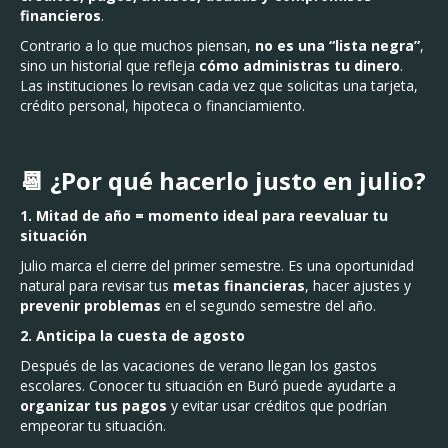
financieros
.
Contrario a lo que muchos piensan,
no es una “lista negra”
,
sino un historial que refleja
cómo administras tu dinero
.
Las instituciones lo revisan cada vez que solicitas una tarjeta,
crédito personal, hipoteca o financiamiento.
📆 ¿Por qué hacerlo justo en julio?
1. Mitad de año = momento ideal para reevaluar tu
situación
Julio marca el cierre del primer semestre. Es una oportunidad
natural para revisar tus
metas financieras
, hacer ajustes y
prevenir problemas
en el segundo semestre del año.
2. Anticipa la cuesta de agosto
Después de las vacaciones de verano llegan los gastos
escolares. Conocer tu situación en Buró puede ayudarte a
organizar tus pagos
y evitar usar créditos que podrían
empeorar tu situación.