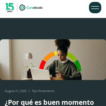
August 21, 2025
Tips financieros
¿Por qué es buen momento