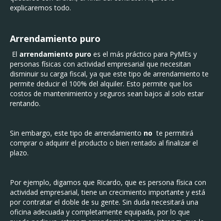
explicaremos todo.
Arrendamiento puro
El
arrendamiento puro
es el más práctico para PyMEs y
personas físicas con actividad empresarial que necesitan
disminuir su carga fiscal, ya que este tipo de arrendamiento te
permite deducir el 100% del alquiler. Esto permite que los
costos de mantenimiento y seguros sean bajos al solo estar
rentando.
Sin embargo, este tipo de arrendamiento
no
te permitirá
comprar o adquirir el producto o bien rentado al finalizar el
plazo.
Por ejemplo, digamos que Ricardo, que es persona física con
actividad empresarial, tiene un crecimiento importante y está
por contratar el doble de su gente. Sin duda necesitará una
oficina adecuada y completamente equipada, por lo que