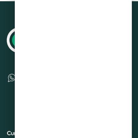
Curadeuda
Contacto