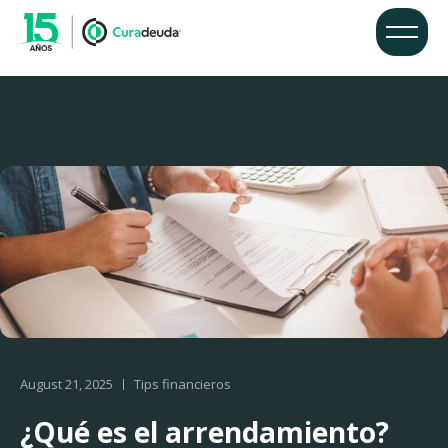
August 21, 2025
Tips financieros
¿Qué es el arrendamiento?