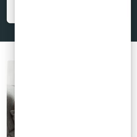
Curar Deudas