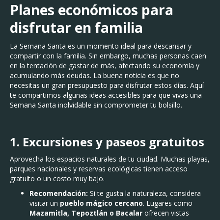
Planes económicos para
disfrutar en familia
La Semana Santa es un momento ideal para descansar y
compartir con la familia. Sin embargo, muchas personas caen
en la tentación de gastar de más, afectando su economía y
acumulando más deudas. La buena noticia es que no
necesitas un gran presupuesto para disfrutar estos días. Aquí
te compartimos algunas ideas accesibles para que vivas una
Semana Santa inolvidable sin comprometer tu bolsillo.
1. Excursiones y paseos gratuitos
Aprovecha los espacios naturales de tu ciudad. Muchas playas,
parques nacionales y reservas ecológicas tienen acceso
gratuito o un costo muy bajo.
Recomendación:
Si te gusta la naturaleza, considera
visitar un
pueblo mágico cercano
. Lugares como
Mazamitla, Tepoztlán o Bacalar
ofrecen vistas