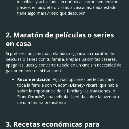
increíbles y actividades económicas como senderismo,
paseos en bicicleta o visitas a cascadas. Cada estado
tiene algo maravilloso que descubrir.
2. Maratón de películas o series
en casa
Si prefieres un plan más relajado, organiza un maratón de
películas o series con tu familia. Prepara palomitas caseras,
apaga las luces y convierte tu sala en un cine sin necesidad de
gastar en boletos ni transporte.
Recomendación:
Algunas opciones perfectas para
toda la familia son
"Coco" (Disney-Pixar)
, que habla
sobre la importancia de la familia y las tradiciones, o
"Los Croods"
, una película divertida sobre la aventura
de una familia prehistórica.
3. Recetas económicas para