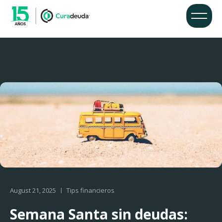
August 21, 2025
Tips financieros
Semana Santa sin deudas: