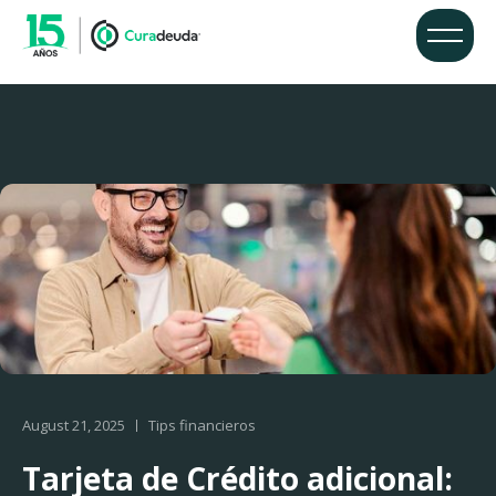
August 21, 2025
Tips financieros
Tarjeta de Crédito adicional: