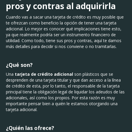
pros y contras al adquirirla
Cuando vas a sacar una tarjeta de crédito es muy posible que
te ofrezcan como beneficio la opción de tener una tarjeta
adicional. Lo mejor es conocer qué implicaciones tiene esto,
ya que realmente podría ser un instrumento financiero de
utilidad. Como todo, tiene sus pros y contras, aquí te damos
más detalles para decidir si nos conviene o no tramitarlas.
¿Qué son?
Una
tarjeta de crédito adicional
son plásticos que se
desprenden de una tarjeta titular y que dan acceso a la línea
de crédito de esta, por lo tanto, el responsable de la tarjeta
principal tiene la obligación legal de liquidar los adeudos de las
adicionales, así como los propios. Por esta razón es muy
importante pensar bien a quién le estamos otorgando una
tarjeta adicional.
¿Quién las ofrece?