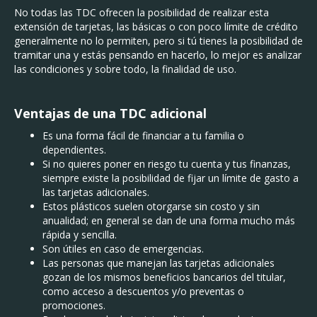
No todas las TDC ofrecen la posibilidad de realizar esta
extensión de tarjetas, las básicas o con poco límite de crédito
generalmente no lo permiten, pero si tú tienes la posibilidad de
tramitar una y estás pensando en hacerlo, lo mejor es analizar
las condiciones y sobre todo, la finalidad de uso.
Ventajas de una TDC adicional
Es una forma fácil de financiar a tu familia o
dependientes.
Si no quieres poner en riesgo tu cuenta y tus finanzas,
siempre existe la posibilidad de fijar un límite de gasto a
las tarjetas adicionales.
Estos plásticos suelen otorgarse sin costo y sin
anualidad; en general se dan de una forma mucho más
rápida y sencilla.
Son útiles en caso de emergencias.
Las personas que manejan las tarjetas adicionales
gozan de los mismos beneficios bancarios del titular,
como acceso a descuentos y/o preventas o
promociones.